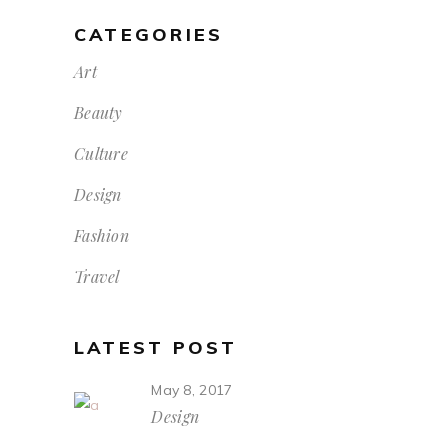
CATEGORIES
Art
Beauty
Culture
Design
Fashion
Travel
LATEST POST
May 8, 2017
Design