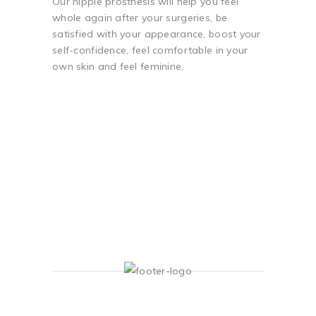
Our nipple prosthesis will help you feel
whole again after your surgeries, be
satisfied with your appearance, boost your
self-confidence, feel comfortable in your
own skin and feel feminine.