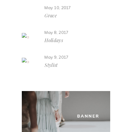
May 10, 2017
Grace
May 8, 2017
Holidays
May 9, 2017
Stylist