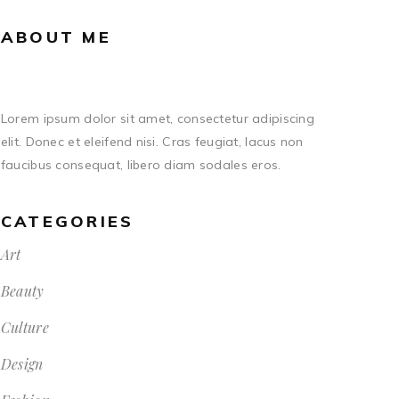
ABOUT ME
Lorem ipsum dolor sit amet, consectetur adipiscing
elit. Donec et eleifend nisi. Cras feugiat, lacus non
faucibus consequat, libero diam sodales eros.
CATEGORIES
Art
Beauty
Culture
Design