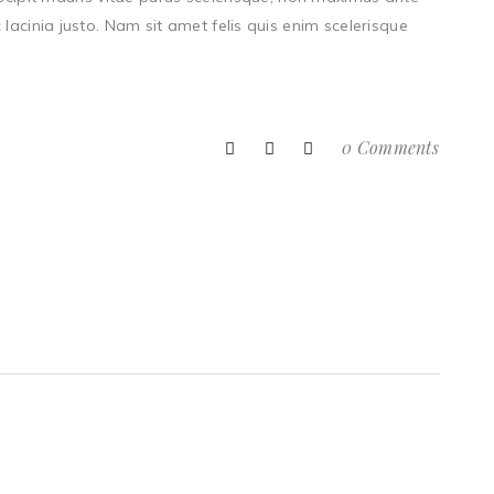
lacinia justo. Nam sit amet felis quis enim scelerisque
0 Comments