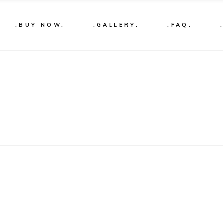
.BUY NOW.
.GALLERY.
.FAQ.