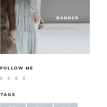
FOLLOW ME
TAGS