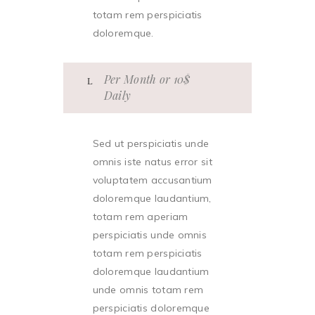
totam rem perspiciatis
doloremque.
Per Month or 10$
Daily
Sed ut perspiciatis unde
omnis iste natus error sit
voluptatem accusantium
doloremque laudantium,
totam rem aperiam
perspiciatis unde omnis
totam rem perspiciatis
doloremque laudantium
unde omnis totam rem
perspiciatis doloremque