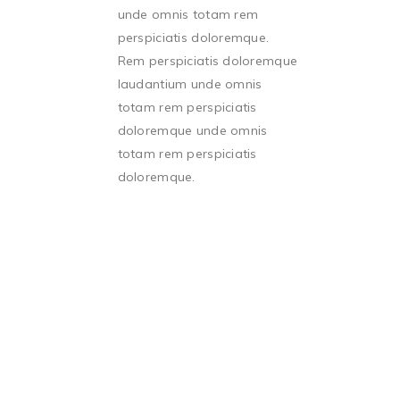
unde omnis totam rem
perspiciatis doloremque.
Rem perspiciatis doloremque
laudantium unde omnis
totam rem perspiciatis
doloremque unde omnis
totam rem perspiciatis
doloremque.