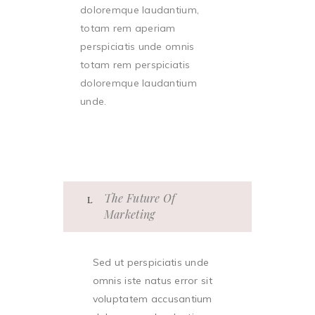
doloremque laudantium,
totam rem aperiam
perspiciatis unde omnis
totam rem perspiciatis
doloremque laudantium
unde.
The Future Of
Marketing
Sed ut perspiciatis unde
omnis iste natus error sit
voluptatem accusantium