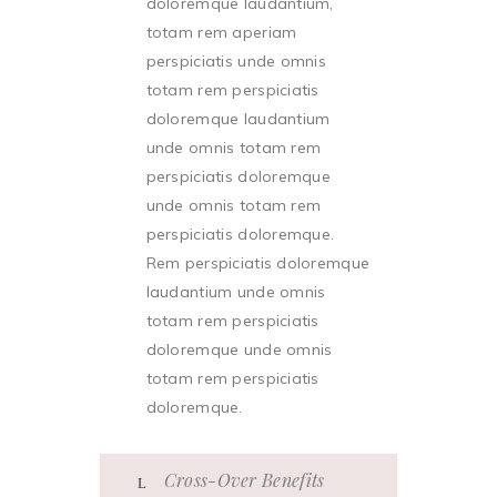
doloremque laudantium,
totam rem aperiam
perspiciatis unde omnis
totam rem perspiciatis
doloremque laudantium
unde omnis totam rem
perspiciatis doloremque
unde omnis totam rem
perspiciatis doloremque.
Rem perspiciatis doloremque
laudantium unde omnis
totam rem perspiciatis
doloremque unde omnis
totam rem perspiciatis
doloremque.
Cross-Over Benefits